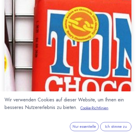
Wir verwenden Cookies auf dieser Website, um Ihnen ein
besseres Nutzererlebnis zu bieten.
Cookie-Richtlinien
Nur essentielle
Ich stimme zu