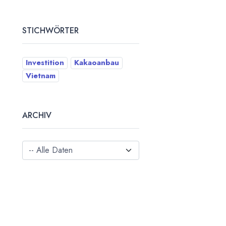
STICHWÖRTER
Investition
Kakaoanbau
Vietnam
ARCHIV