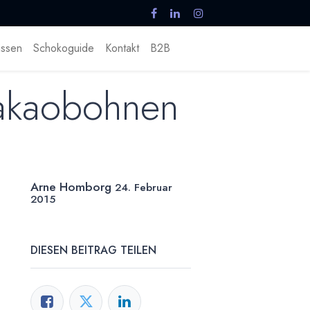
ssen
Schokoguide
Kontakt
B2B
Kakaobohnen
Arne Homborg
24. Februar
2015
DIESEN BEITRAG TEILEN