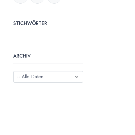
STICHWÖRTER
ARCHIV