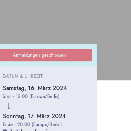
Anmeldungen geschlossen
DATUM & UHRZEIT
Samstag, 16. März 2024
Start -
12:00
(
Europe/Berlin
)
Sonntag, 17. März 2024
Ende -
20:00
(
Europe/Berlin
)