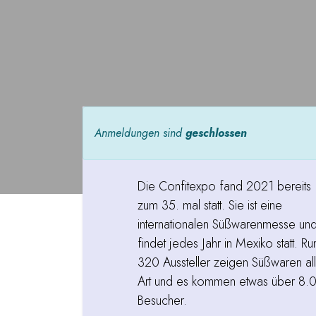
Anmeldungen sind
geschlossen
Die Confitexpo fand 2021 bereits
zum 35. mal statt. Sie ist eine
internationalen Süßwarenmesse un
findet jedes Jahr in Mexiko statt. Ru
320 Aussteller zeigen Süßwaren all
Art und es kommen etwas über 8.
Besucher.