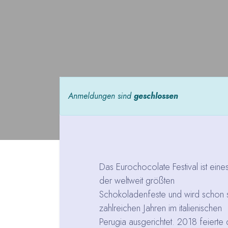
Anmeldungen sind
geschlossen
Das Eurochocolate Festival ist eine
der weltweit größten
Schokoladenfeste und wird schon s
zahlreichen Jahren im italienischen
Perugia ausgerichtet. 2018 feierte 