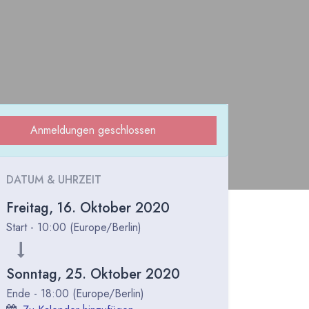
Anmeldungen geschlossen
DATUM & UHRZEIT
Freitag, 16. Oktober 2020
Start -
10:00
(
Europe/Berlin
)
Sonntag, 25. Oktober 2020
Ende -
18:00
(
Europe/Berlin
)