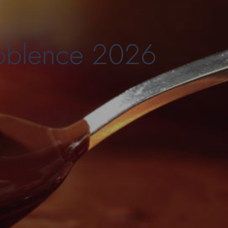
oblence 2026