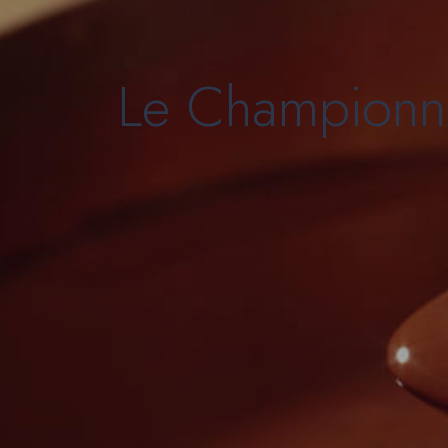
Le Championn