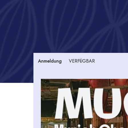
VERFÜGBAR
Anmeldung