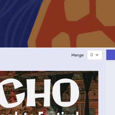
Menge