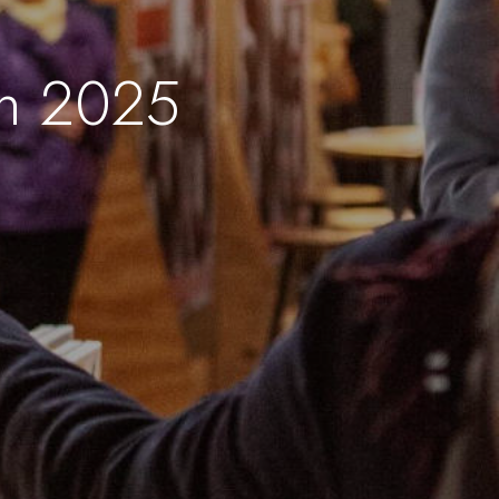
in 2025