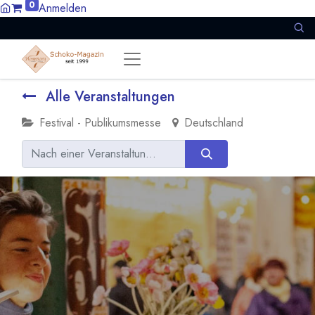
0
Anmelden
Alle Veranstaltungen
Festival - Publikumsmesse
Deutschland