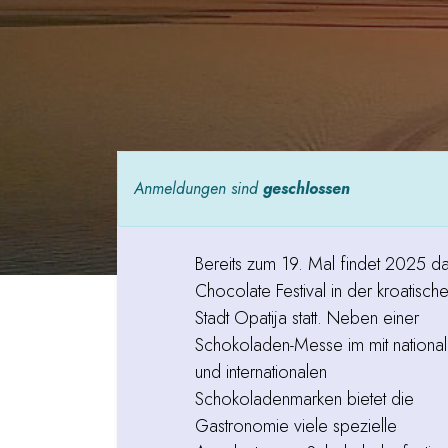
Anmeldungen sind
geschlossen
Bereits zum 19. Mal findet 2025 d
Chocolate Festival in der kroatisch
Stadt Opatija statt. Neben einer
Schokoladen-Messe im mit nationa
und internationalen
Schokoladenmarken bietet die
Gastronomie viele spezielle