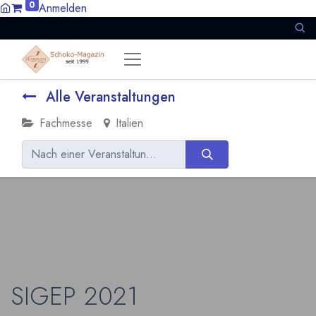
0
Anmelden
Alle Veranstaltungen
Fachmesse
Italien
SIGEP 2021