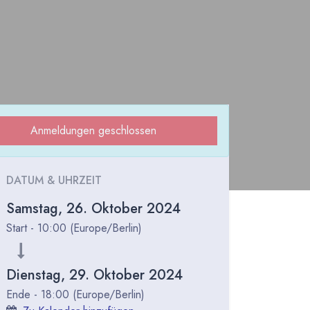
Anmeldungen geschlossen
DATUM & UHRZEIT
Samstag, 26. Oktober 2024
Start -
10:00
(
Europe/Berlin
)
Dienstag, 29. Oktober 2024
Ende -
18:00
(
Europe/Berlin
)