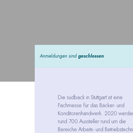
Anmeldungen sind
geschlossen
Die südback in Stuttgart ist eine
Fachmesse für das Bäcker- und
Konditorenhandwerk. 2020 werde
rund 700 Aussteller rund um die
Bereiche Arbeits- und Betriebstechn