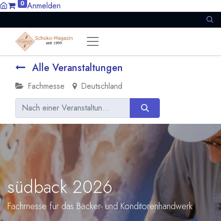
0
Anmelden
Alle Veranstaltungen
Fachmesse
Deutschland
südback 2026
Fachmesse für das Bäcker- und Konditorenhandwerk