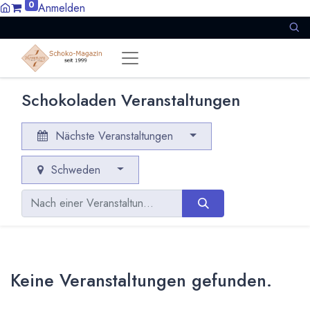
0
Anmelden
Schokoladen Veranstaltungen
Nächste Veranstaltungen
Schweden
Keine Veranstaltungen gefunden.