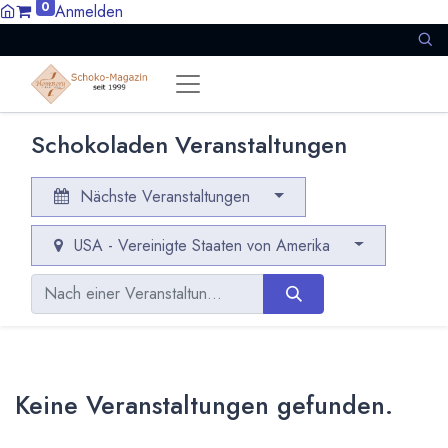
0
Anmelden
Schokoladen Veranstaltungen
Nächste Veranstaltungen
USA - Vereinigte Staaten von Amerika
Keine Veranstaltungen gefunden.