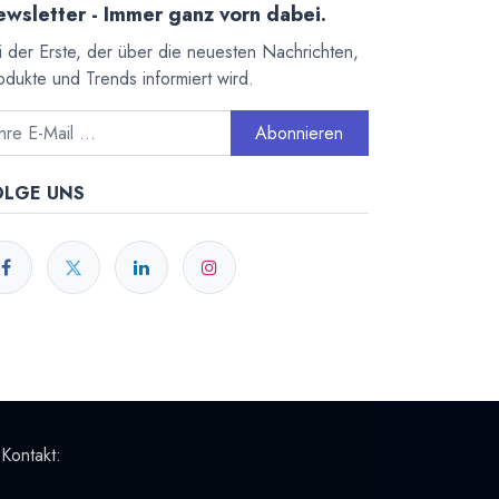
wsletter - Immer ganz vorn dabei.
i der Erste, der über die neuesten Nachrichten,
odukte und Trends informiert wird.
Abonnieren
OLGE UNS
 Kontakt: