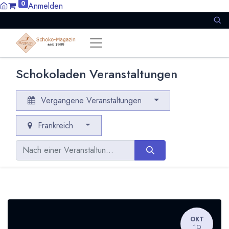
0
Anmelden
Schokoladen Veranstaltungen
Vergangene Veranstaltungen
Frankreich
OKT
19