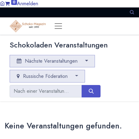
0
Anmelden
Schokoladen Veranstaltungen
Nächste Veranstaltungen
Russische Föderation
Keine Veranstaltungen gefunden.