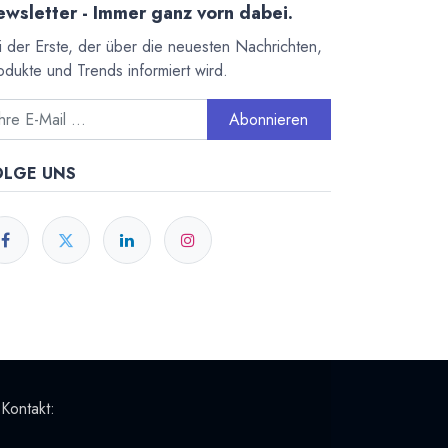
wsletter - Immer ganz vorn dabei.
i der Erste, der über die neuesten Nachrichten,
odukte und Trends informiert wird.
Abonnieren
OLGE UNS
 Kontakt: