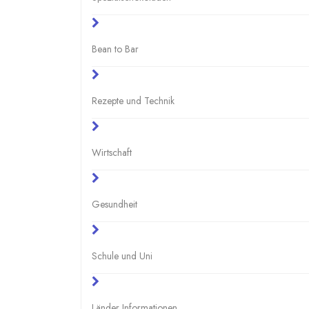
Bean to Bar
Rezepte und Technik
Wirtschaft
Gesundheit
Schule und Uni
Länder Informationen