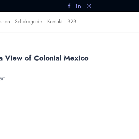
ssen
Schokoguide
Kontakt
B2B
 View of Colonial Mexico
art