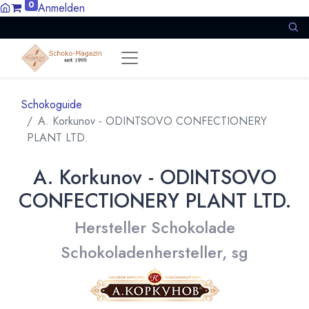
0
Anmelden
Schokoguide
A. Korkunov - ODINTSOVO CONFECTIONERY
PLANT LTD.
A. Korkunov - ODINTSOVO
CONFECTIONERY PLANT LTD.
Hersteller Schokolade
Schokoladenhersteller, sg