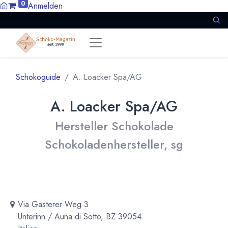
0
Anmelden
Schokoguide
A. Loacker Spa/AG
A. Loacker Spa/AG
Hersteller Schokolade
Schokoladenhersteller, sg
Via Gasterer Weg 3
Unterinn / Auna di Sotto, BZ 39054