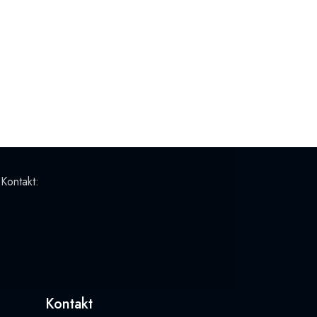
 Kontakt:
Kontakt