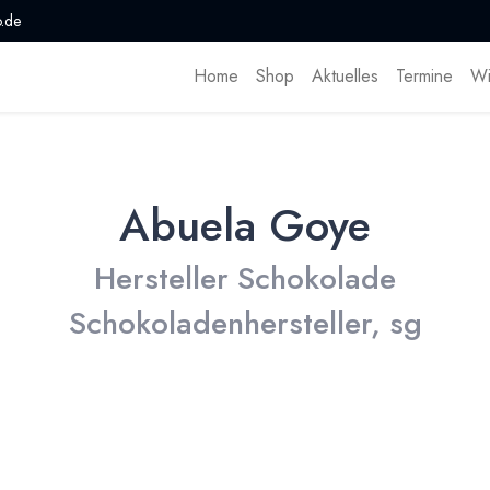
.de
Home
Shop
Aktuelles
Termine
Wi
Abuela Goye
Hersteller Schokolade
Schokoladenhersteller, sg