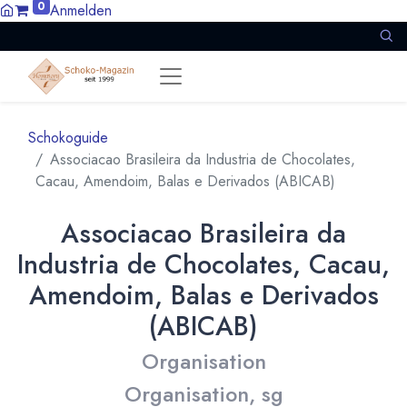
0
Anmelden
Schokoguide
Associacao Brasileira da Industria de Chocolates,
Cacau, Amendoim, Balas e Derivados (ABICAB)
Associacao Brasileira da
Industria de Chocolates, Cacau,
Amendoim, Balas e Derivados
(ABICAB)
Organisation
Organisation, sg