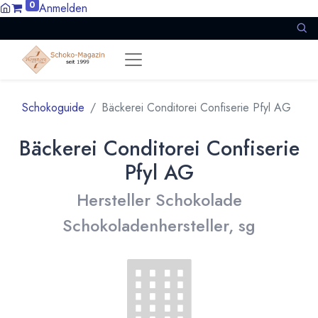
0
Anmelden
Schokoguide
Bäckerei Conditorei Confiserie Pfyl AG
Bäckerei Conditorei Confiserie
Pfyl AG
Hersteller Schokolade
Schokoladenhersteller, sg