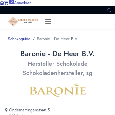
0
Anmelden
Schokoguide
Baronie - De Heer B.V.
Baronie - De Heer B.V.
Hersteller Schokolade
Schokoladenhersteller, sg
Ondernemingenstraat 5