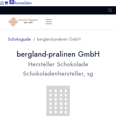
0
Anmelden
Schokoguide
bergland-pralinen GmbH
bergland-pralinen GmbH
Hersteller Schokolade
Schokoladenhersteller, sg