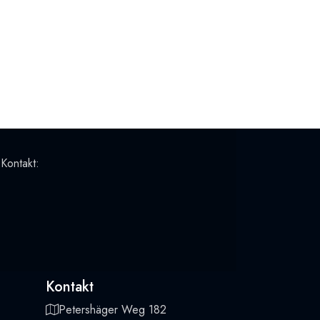
 Kontakt:
Kontakt
Petershäger Weg 182