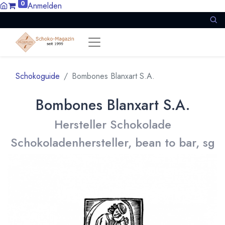
0
Anmelden
Schokoguide
Bombones Blanxart S.A.
Bombones Blanxart S.A.
Hersteller Schokolade
Schokoladenhersteller, bean to bar, sg