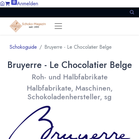
0
Anmelden
Schokoguide
Bruyerre - Le Chocolatier Belge
Bruyerre - Le Chocolatier Belge
Roh- und Halbfabrikate
Halbfabrikate, Maschinen,
Schokoladenhersteller, sg