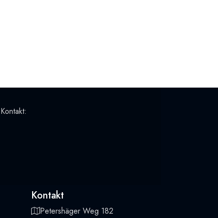
 Kontakt:
Kontakt
Petershäger Weg 182