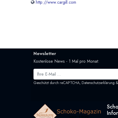
http://www.cargill.com
Newsletter
Kostenlose News - 1 Mal pro Monat:
Geschützt durch reCAPTCHA,
Datenschutzerklärung
Sch
Info