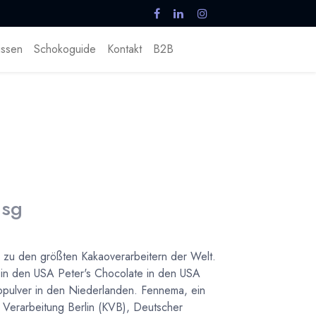
ssen
Schokoguide
Kontakt
B2B
 sg
ll zu den größten Kakaoverarbeitern der Welt.
 in den USA Peter's Chocolate in den USA
pulver in den Niederlanden. Fennema, ein
 Verarbeitung Berlin (KVB), Deutscher