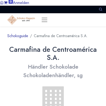
0
Anmelden
Schokoguide
Carmafina de Centroamérica S.A.
Carmafina de Centroamérica
S.A.
Händler Schokolade
Schokoladenhändler, sg