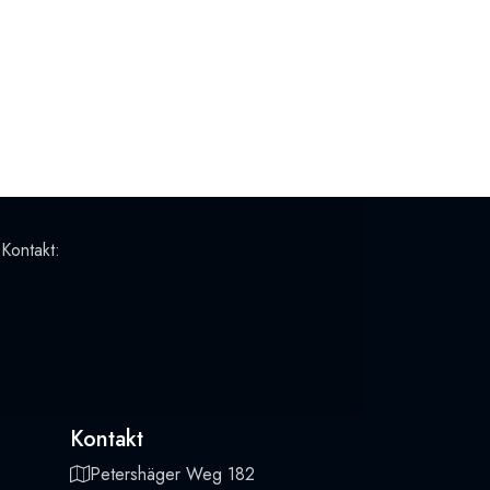
 Kontakt:
Kontakt
Petershäger Weg 182