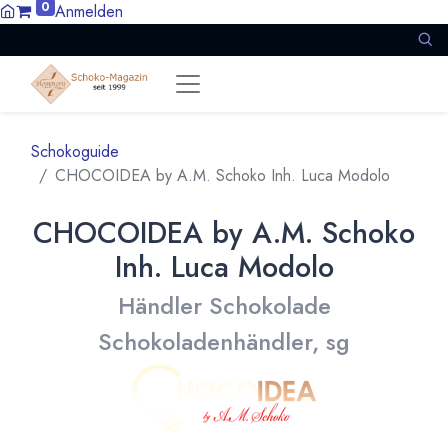
0
Anmelden
Schokoguide
CHOCOIDEA by A.M. Schoko Inh. Luca Modolo
CHOCOIDEA by A.M. Schoko
Inh. Luca Modolo
Händler Schokolade
Schokoladenhändler, sg