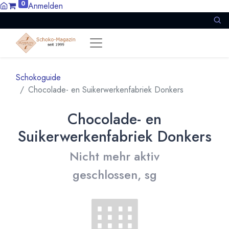
0
Anmelden
Schokoguide
Chocolade- en Suikerwerkenfabriek Donkers
Chocolade- en
Suikerwerkenfabriek Donkers
Nicht mehr aktiv
geschlossen, sg