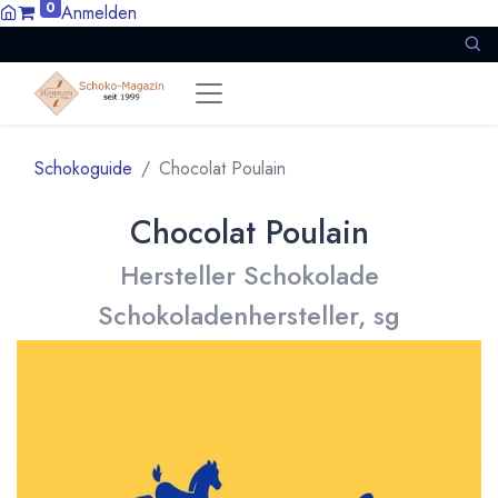
0
Anmelden
Schokoguide
Chocolat Poulain
Chocolat Poulain
Hersteller Schokolade
Schokoladenhersteller, sg