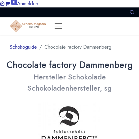
0
Anmelden
Schokoguide
Chocolate factory Dammenberg
Chocolate factory Dammenberg
Hersteller Schokolade
Schokoladenhersteller, sg