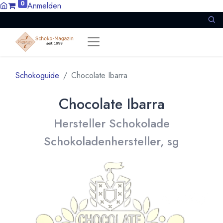
0
Anmelden
Schokoguide
Chocolate Ibarra
Chocolate Ibarra
Hersteller Schokolade
Schokoladenhersteller, sg