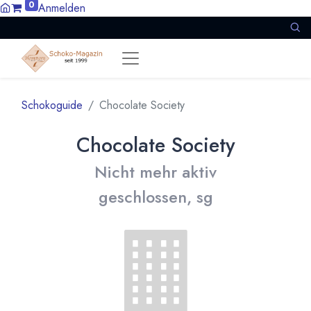
0
Anmelden
Schokoguide
Chocolate Society
Chocolate Society
Nicht mehr aktiv
geschlossen, sg