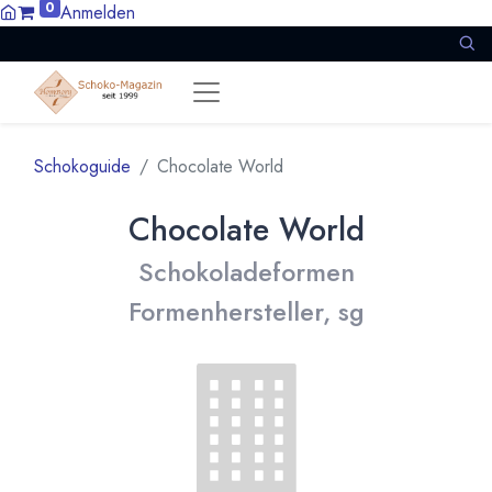
0
Anmelden
Schokoguide
Chocolate World
Chocolate World
Schokoladeformen
Formenhersteller, sg