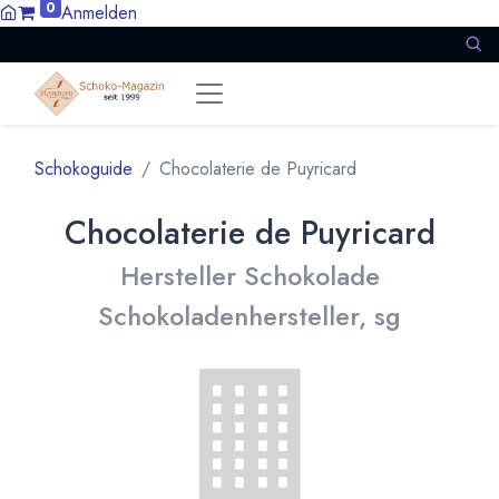
0
Anmelden
Schokoguide
Chocolaterie de Puyricard
Chocolaterie de Puyricard
Hersteller Schokolade
Schokoladenhersteller, sg