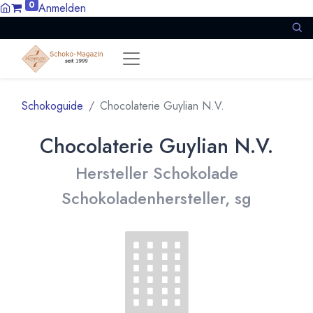
0
Anmelden
Schokoguide
Chocolaterie Guylian N.V.
Chocolaterie Guylian N.V.
Hersteller Schokolade
Schokoladenhersteller, sg