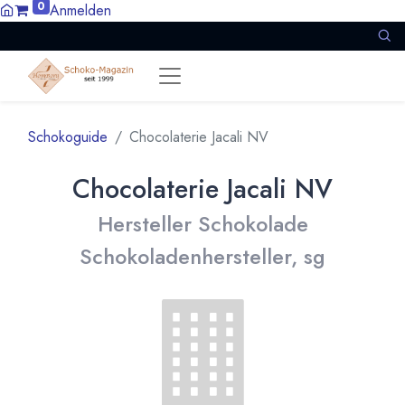
0
Anmelden
Schokoguide
Chocolaterie Jacali NV
Chocolaterie Jacali NV
Hersteller Schokolade
Schokoladenhersteller, sg