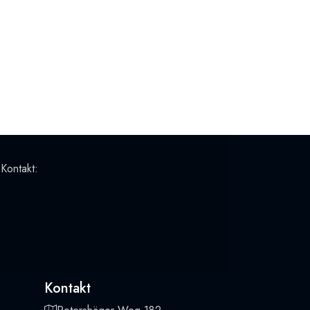
 Kontakt:
Kontakt