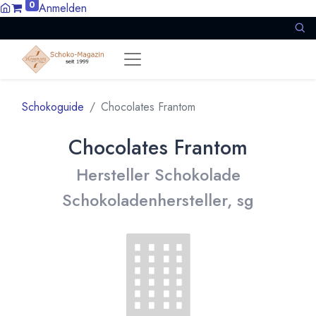
0
Anmelden
Schokoguide
Chocolates Frantom
Chocolates Frantom
Hersteller Schokolade
Schokoladenhersteller, sg