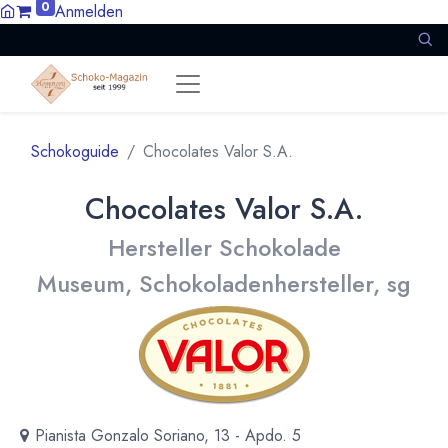
0
Anmelden
Schokoguide
Chocolates Valor S.A.
Chocolates Valor S.A.
Hersteller Schokolade
Museum, Schokoladenhersteller, sg
Pianista Gonzalo Soriano, 13 - Apdo. 5