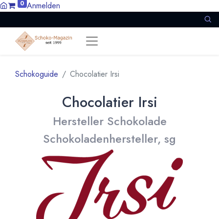
0
Anmelden
Schokoguide
Chocolatier Irsi
Chocolatier Irsi
Hersteller Schokolade
Schokoladenhersteller, sg