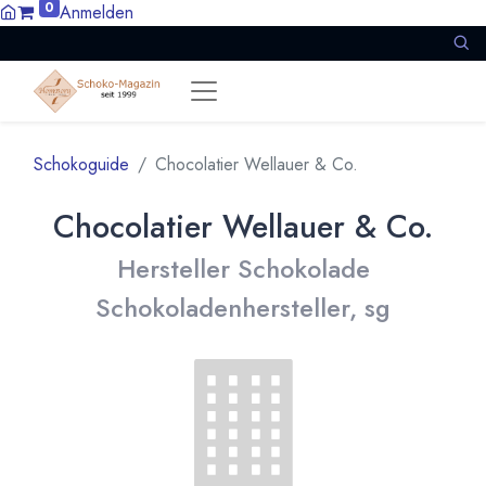
0
Anmelden
Schokoguide
Chocolatier Wellauer & Co.
Chocolatier Wellauer & Co.
Hersteller Schokolade
Schokoladenhersteller, sg